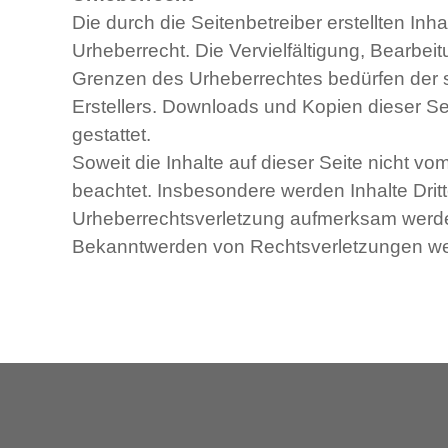
Die durch die Seitenbetreiber erstellten In
Urheberrecht. Die Vervielfältigung, Bearbei
Grenzen des Urheberrechtes bedürfen der s
Erstellers. Downloads und Kopien dieser Sei
gestattet.
Soweit die Inhalte auf dieser Seite nicht vo
beachtet. Insbesondere werden Inhalte Dritt
Urheberrechtsverletzung aufmerksam werden
Bekanntwerden von Rechtsverletzungen wer