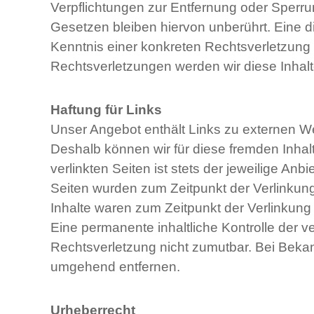
Verpflichtungen zur Entfernung oder Sperr
Gesetzen bleiben hiervon unberührt. Eine d
Kenntnis einer konkreten Rechtsverletzun
Rechtsverletzungen werden wir diese Inhal
Haftung für Links
Unser Angebot enthält Links zu externen Web
Deshalb können wir für diese fremden Inha
verlinkten Seiten ist stets der jeweilige Anbi
Seiten wurden zum Zeitpunkt der Verlinkun
Inhalte waren zum Zeitpunkt der Verlinkung 
Eine permanente inhaltliche Kontrolle der v
Rechtsverletzung nicht zumutbar. Bei Beka
umgehend entfernen.
Urheberrecht