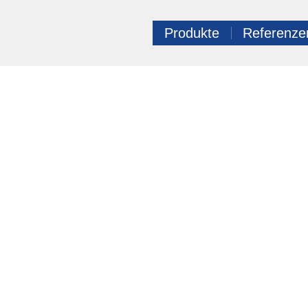
Produkte
Referenze