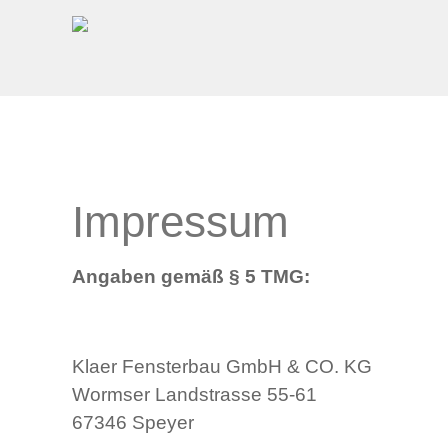
Impressum
Angaben gemäß § 5 TMG:
Klaer Fensterbau GmbH & CO. KG
Wormser Landstrasse 55-61
67346 Speyer