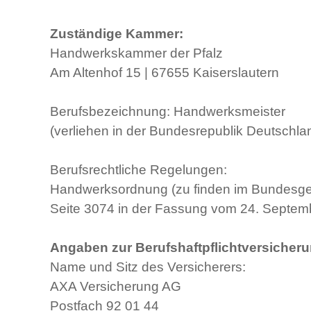
Zuständige Kammer:
Handwerkskammer der Pfalz
Am Altenhof 15 | 67655 Kaiserslautern
Berufsbezeichnung: Handwerksmeister
(verliehen in der Bundesrepublik Deutschla
Berufsrechtliche Regelungen:
Handwerksordnung (zu finden im Bundesgese
Seite 3074 in der Fassung vom 24. Septem
Angaben zur Berufshaftpflichtversicheru
Name und Sitz des Versicherers:
AXA Versicherung AG
Postfach 92 01 44