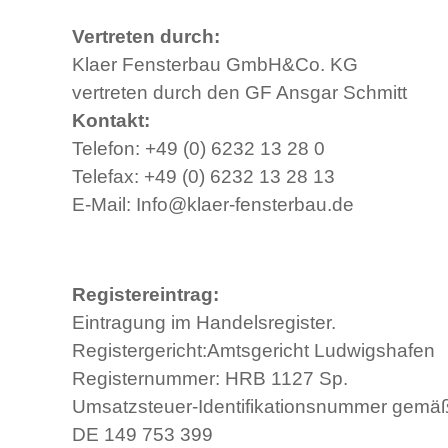
Vertreten durch:
Klaer Fensterbau GmbH&Co. KG
vertreten durch den GF Ansgar Schmitt
Kontakt:
Telefon: +49 (0) 6232 13 28 0
Telefax: +49 (0) 6232 13 28 13
E-Mail: Info@klaer-fensterbau.de
Registereintrag:
Eintragung im Handelsregister.
Registergericht:Amtsgericht Ludwigshafen
Registernummer: HRB 1127 Sp.
Umsatzsteuer-Identifikationsnummer gemä
DE 149 753 399