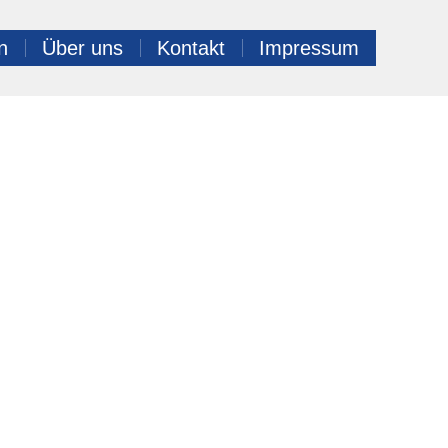
n
Über uns
Kontakt
Impressum