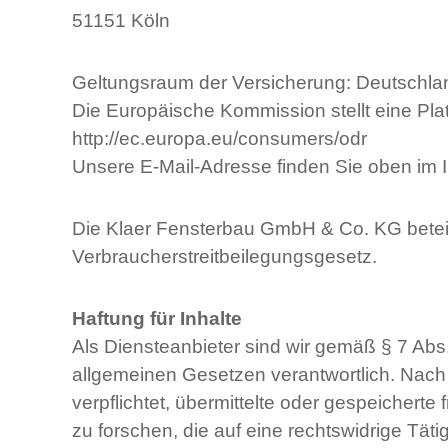
51151 Köln
Geltungsraum der Versicherung: Deutschla
Die Europäische Kommission stellt eine Platt
http://ec.europa.eu/consumers/odr
Unsere E-Mail-Adresse finden Sie oben im
Die Klaer Fensterbau GmbH & Co. KG beteil
Verbraucherstreitbeilegungsgesetz.
Haftung für Inhalte
Als Diensteanbieter sind wir gemäß § 7 Abs
allgemeinen Gesetzen verantwortlich. Nach 
verpflichtet, übermittelte oder gespeiche
zu forschen, die auf eine rechtswidrige Täti