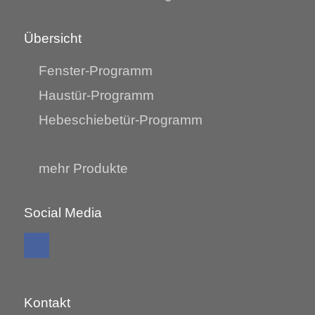
Übersicht
Fenster-Programm
Haustür-Programm
Hebeschiebetür-Programm
mehr Produkte
Social Media
Kontakt